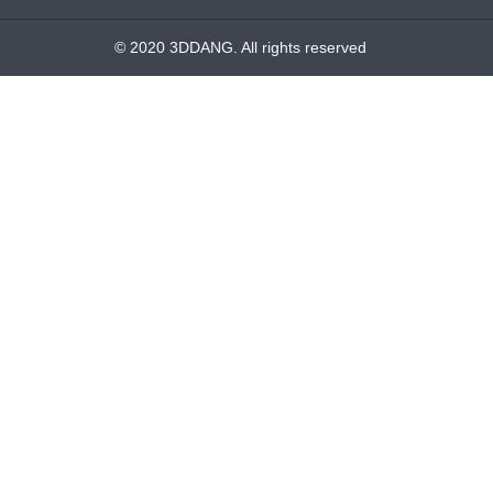
© 2020 3DDANG. All rights reserved