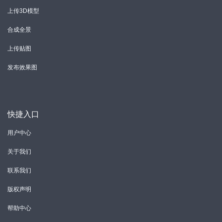
上传3D模型
合成全景
上传贴图
发布效果图
快捷入口
用户中心
关于我们
联系我们
版权声明
帮助中心