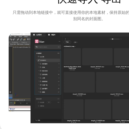
只需拖动到本地链接中，就可直接使用你的本地素材，保持原始
别同名的封面图。