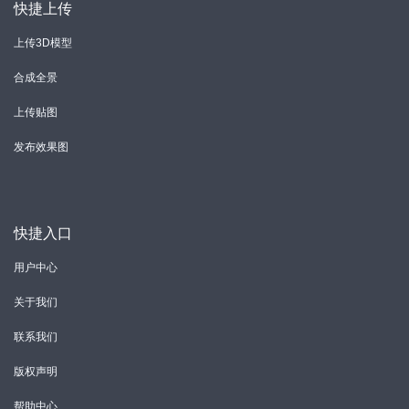
快捷上传
上传3D模型
合成全景
上传贴图
发布效果图
快捷入口
用户中心
关于我们
联系我们
版权声明
帮助中心