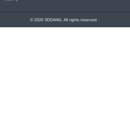
© 2020 3DDANG. All rights reserved