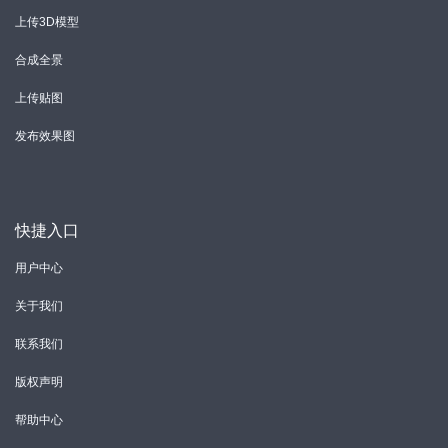
上传3D模型
合成全景
上传贴图
发布效果图
快捷入口
用户中心
关于我们
联系我们
版权声明
帮助中心