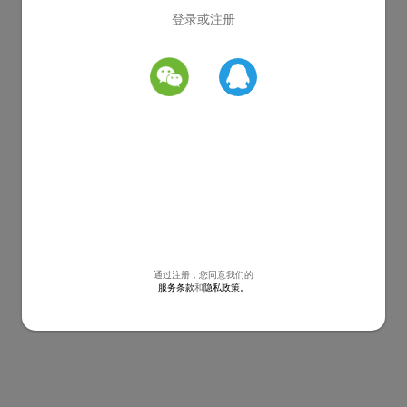
登录或注册
通过注册，您同意我们的
服务条款
和
隐私政策。